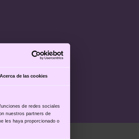
Acerca de las cookies
 funciones de redes sociales
con nuestros partners de
ue les haya proporcionado o