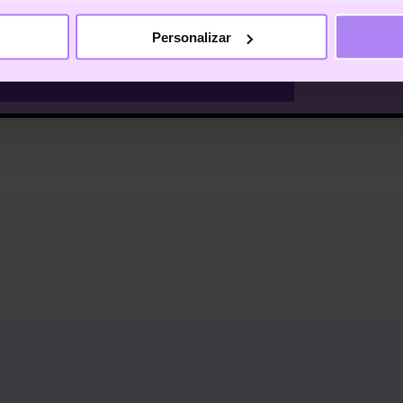
Personalizar