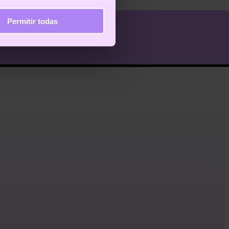
Permitir todas