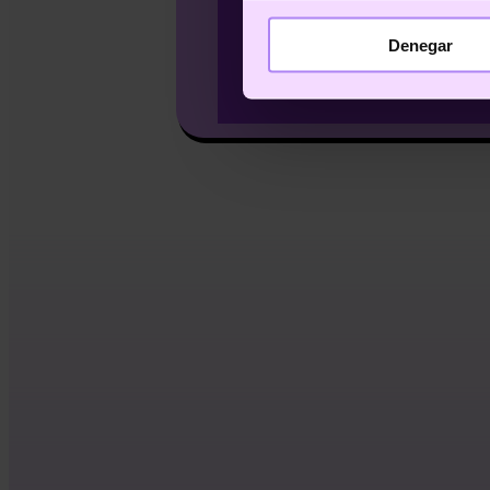
Denegar