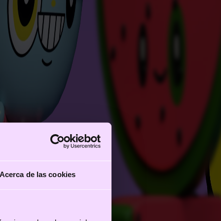
Acerca de las cookies