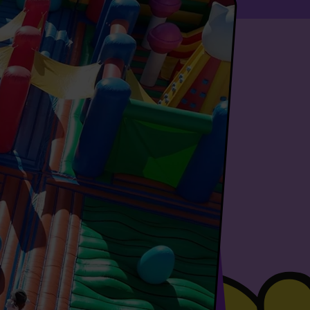
HABLE
DEL