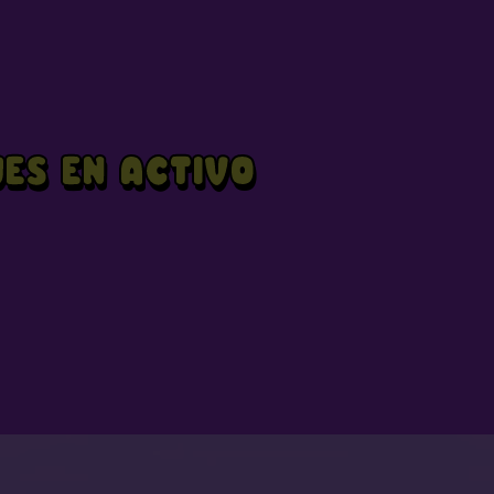
ES EN ACTIVO