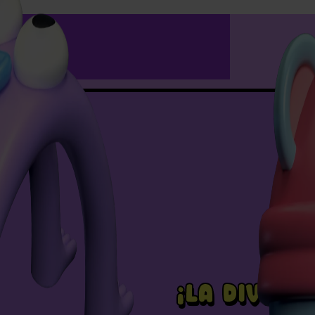
¡LA DIVERS