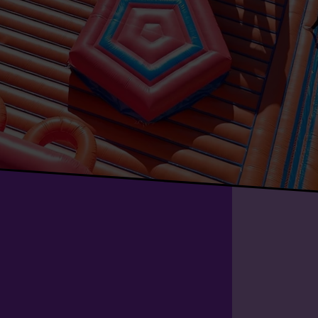
MUNDO!