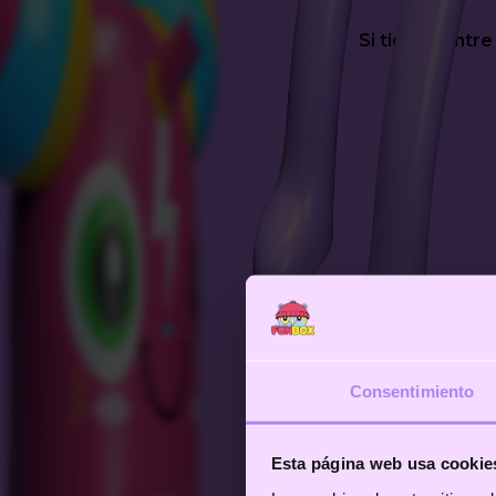
Si tienes entre
Consentimiento
Esta página web usa cookie