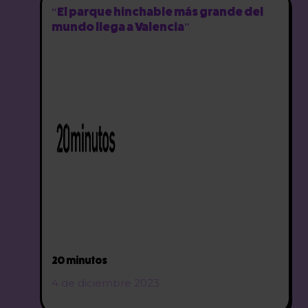
“El parque hinchable más grande del
mundo llega a Valencia”
20 minutos
4 de diciembre 2023