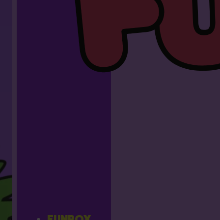
FUNBOX