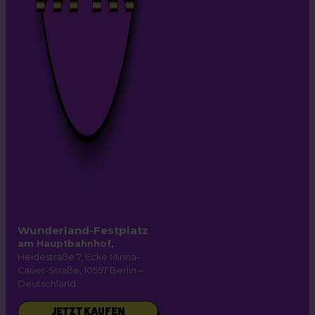
Wunderland-Festplatz
am Hauptbahnhof,
Heidestraße 7, Ecke Minna-
Cauer-Straße, 10557 Berlin –
Deutschland
JETZT KAUFEN