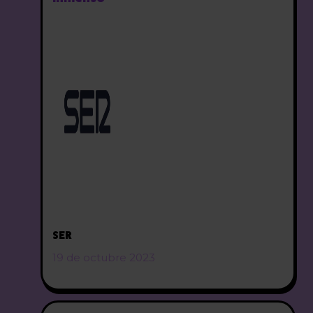
SER
19 de octubre 2023