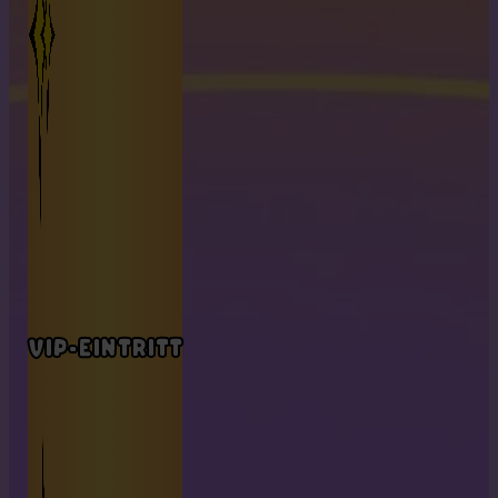
VIP-EINTRITT