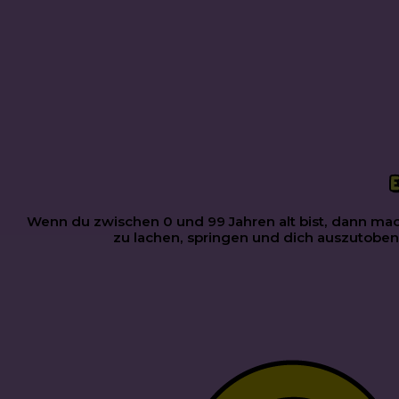
Wenn du zwischen 0 und 99 Jahren alt bist, dann mac
zu lachen, springen und dich auszutoben