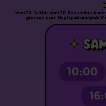
Vom 23. Juli bis zum 20. September kanns
grenzenlosen Hüpfspaß und jede M