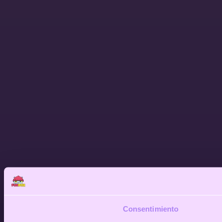
Consentimiento