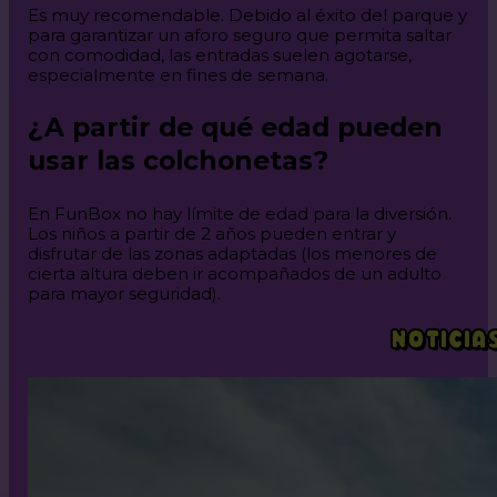
Es muy recomendable. Debido al éxito del parque y
para garantizar un aforo seguro que permita saltar
con comodidad, las entradas suelen agotarse,
especialmente en fines de semana.
¿A partir de qué edad pueden
usar las colchonetas?
En FunBox no hay límite de edad para la diversión.
Los niños a partir de 2 años pueden entrar y
disfrutar de las zonas adaptadas (los menores de
cierta altura deben ir acompañados de un adulto
para mayor seguridad).
NOTICIA