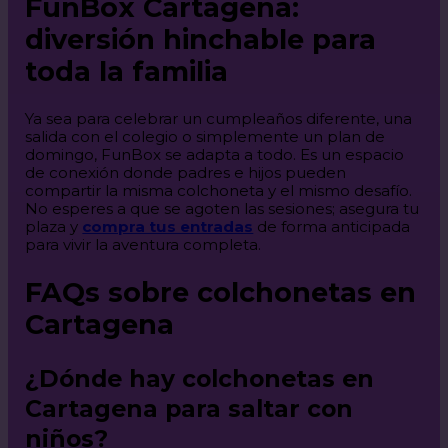
FunBox Cartagena:
diversión hinchable para
toda la familia
Ya sea para celebrar un cumpleaños diferente, una
salida con el colegio o simplemente un plan de
domingo, FunBox se adapta a todo. Es un espacio
de conexión donde padres e hijos pueden
compartir la misma colchoneta y el mismo desafío.
No esperes a que se agoten las sesiones; asegura tu
plaza y
compra tus entradas
de forma anticipada
para vivir la aventura completa.
FAQs sobre colchonetas en
Cartagena
¿Dónde hay colchonetas en
Cartagena para saltar con
niños?