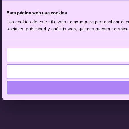
Esta página web usa cookies
Las cookies de este sitio web se usan para personalizar el c
sociales, publicidad y análisis web, quienes pueden combina