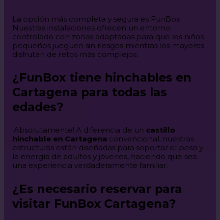
La opción más completa y segura es FunBox.
Nuestras instalaciones ofrecen un entorno
controlado con zonas adaptadas para que los niños
pequeños jueguen sin riesgos mientras los mayores
disfrutan de retos más complejos.
¿FunBox tiene hinchables en
Cartagena para todas las
edades?
¡Absolutamente! A diferencia de un
castillo
hinchable en Cartagena
convencional, nuestras
estructuras están diseñadas para soportar el peso y
la energía de adultos y jóvenes, haciendo que sea
una experiencia verdaderamente familiar.
¿Es necesario reservar para
visitar FunBox Cartagena?