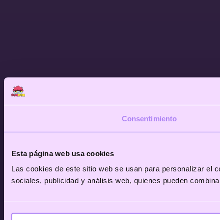
Consentimiento
Esta página web usa cookies
Las cookies de este sitio web se usan para personalizar el c
sociales, publicidad y análisis web, quienes pueden combina